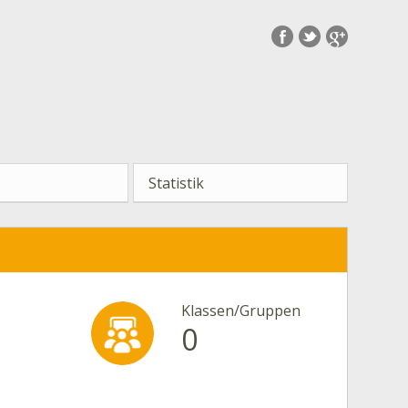
Statistik
Klassen/Gruppen
0