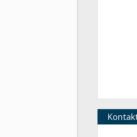
Kontak