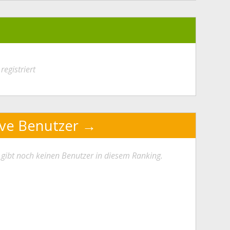
registriert
ive Benutzer
 gibt noch keinen Benutzer in diesem Ranking.