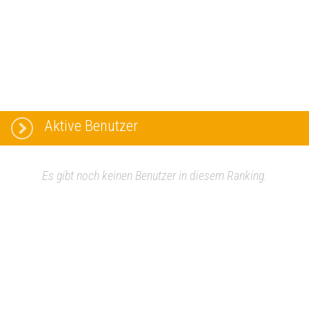
Aktive Benutzer
Es gibt noch keinen Benutzer in diesem Ranking.