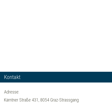
Kontakt
Adresse:
Kärntner Straße 431, 8054 Graz-Strassgang