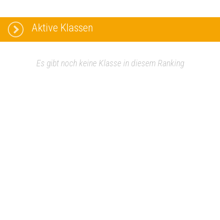
Aktive Klassen
Es gibt noch keine Klasse in diesem Ranking