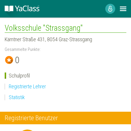
Volksschule "Strassgang"
Kärntner Straße 431, 8054 Graz-Strassgang
Gesammelte Punkte:
0
Schulprofil
Registrierte Lehrer
Statistik
Registrierte Benutzer