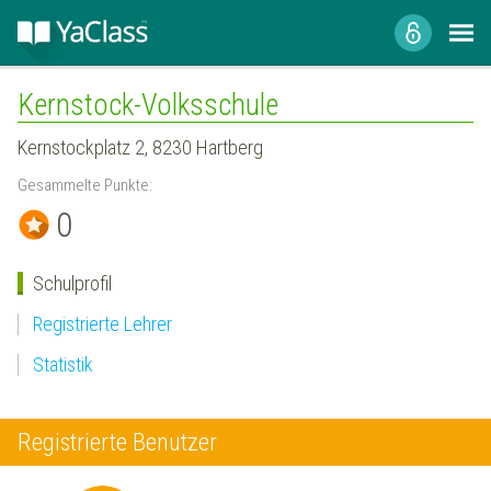
Kernstock-Volksschule
Kernstockplatz 2, 8230 Hartberg
Gesammelte Punkte:
0
Schulprofil
Registrierte Lehrer
Statistik
Registrierte Benutzer