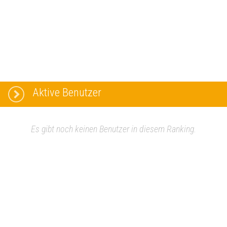
Aktive Benutzer
Es gibt noch keinen Benutzer in diesem Ranking.