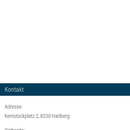
Kontakt
Adresse:
Kernstockplatz 2, 8230 Hartberg