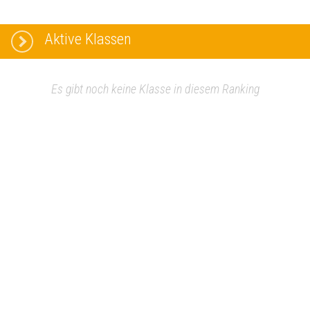
Aktive Klassen
Es gibt noch keine Klasse in diesem Ranking