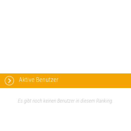
Aktive Benutzer
Es gibt noch keinen Benutzer in diesem Ranking.