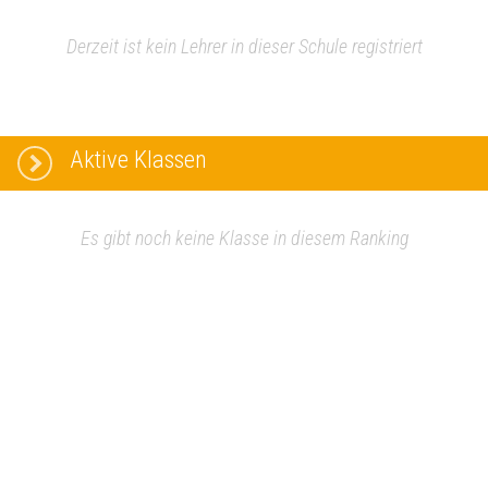
Derzeit ist kein Lehrer in dieser Schule registriert
Aktive Klassen
Es gibt noch keine Klasse in diesem Ranking