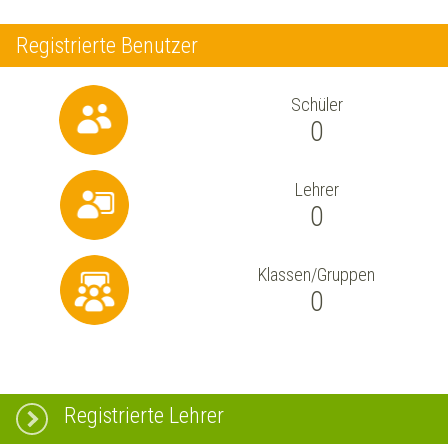
Registrierte Benutzer
Schüler
0
Lehrer
0
Klassen/Gruppen
0
Registrierte Lehrer