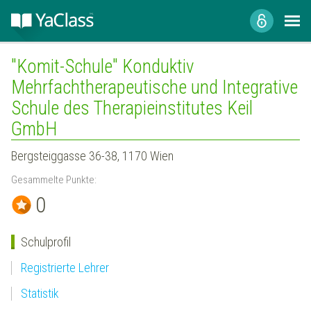
"Komit-Schule" Konduktiv
Mehrfachtherapeutische und Integrative
Schule des Therapieinstitutes Keil
GmbH
Bergsteiggasse 36-38, 1170 Wien
Gesammelte Punkte:
0
Schulprofil
Registrierte Lehrer
Statistik