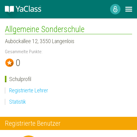
Allgemeine Sonderschule
Auböckallee 12, 3550 Langenlois
Gesammelte Punkte:
0
Schulprofil
Registrierte Lehrer
Statistik
Registrierte Benutzer