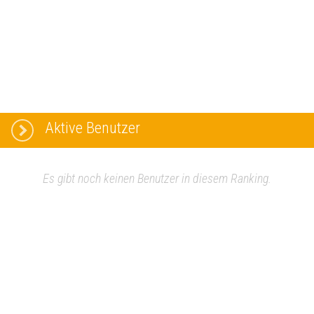
Aktive Benutzer
Es gibt noch keinen Benutzer in diesem Ranking.