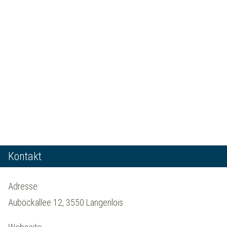
Kontakt
Adresse:
Auböckallee 12, 3550 Langenlois