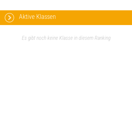
Aktive Klassen
Es gibt noch keine Klasse in diesem Ranking