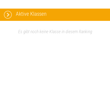
Aktive Klassen
Es gibt noch keine Klasse in diesem Ranking