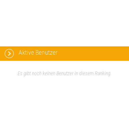
Aktive Benutzer
Es gibt noch keinen Benutzer in diesem Ranking.