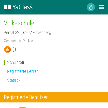
Volksschule
Persal 225, 6292 Finkenberg
Gesammelte Punkte:
0
Schulprofil
Registrierte Lehrer
Statistik
Registrierte Benutzer