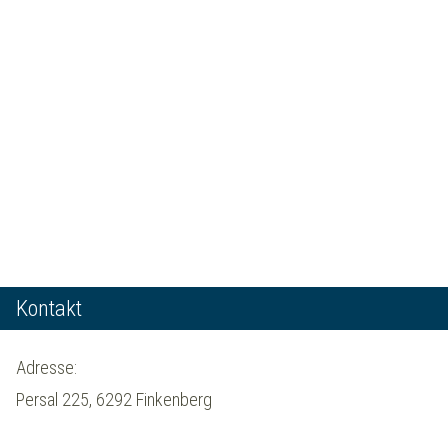
Kontakt
Adresse:
Persal 225, 6292 Finkenberg