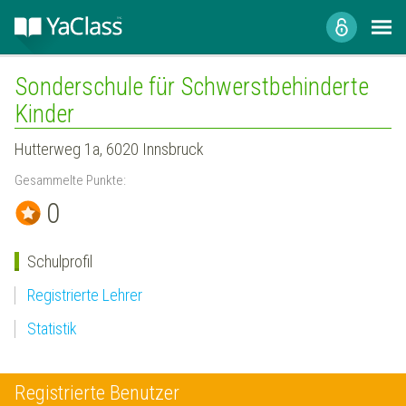
Sonderschule für Schwerstbehinderte
Kinder
Hutterweg 1a, 6020 Innsbruck
Gesammelte Punkte:
0
Schulprofil
Registrierte Lehrer
Statistik
Registrierte Benutzer