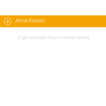
Aktive Klassen
Es gibt noch keine Klasse in diesem Ranking