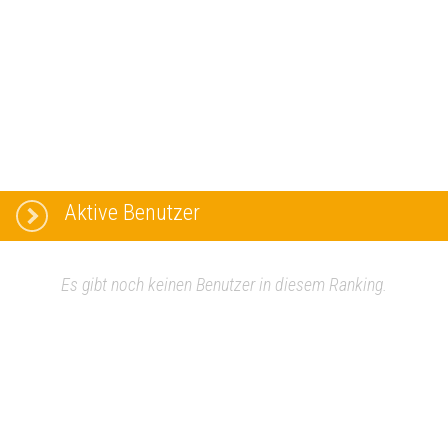
Aktive Benutzer
Es gibt noch keinen Benutzer in diesem Ranking.