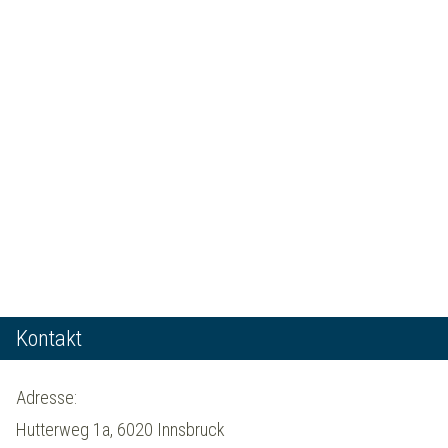
Kontakt
Adresse:
Hutterweg 1a, 6020 Innsbruck