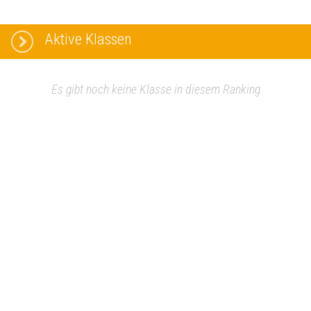
Aktive Klassen
Es gibt noch keine Klasse in diesem Ranking