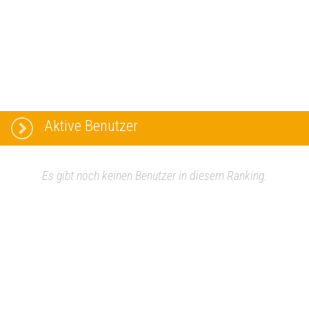
Aktive Benutzer
Es gibt noch keinen Benutzer in diesem Ranking.