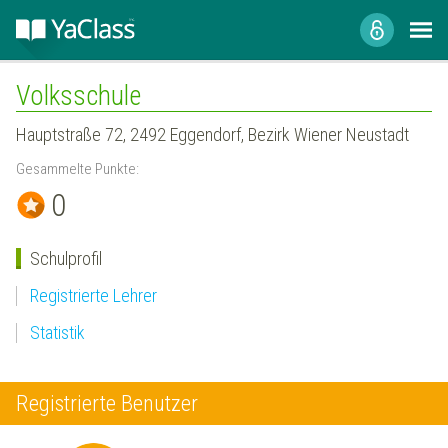
Volksschule
Hauptstraße 72, 2492 Eggendorf, Bezirk Wiener Neustadt
Gesammelte Punkte:
0
Schulprofil
Registrierte Lehrer
Statistik
Registrierte Benutzer