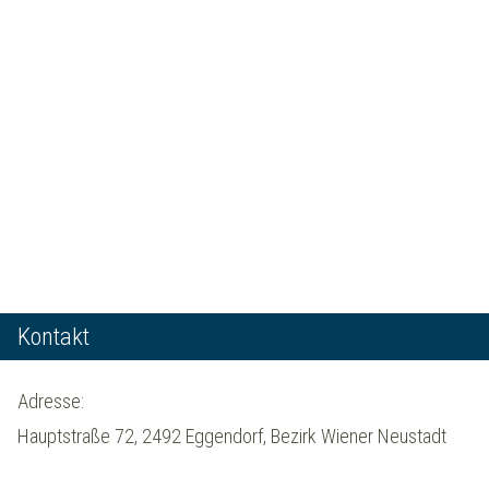
Kontakt
Adresse:
Hauptstraße 72, 2492 Eggendorf, Bezirk Wiener Neustadt