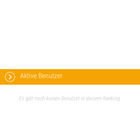
Aktive Benutzer
Es gibt noch keinen Benutzer in diesem Ranking.