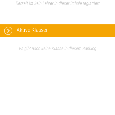
Derzeit ist kein Lehrer in dieser Schule registriert
Aktive Klassen
Es gibt noch keine Klasse in diesem Ranking