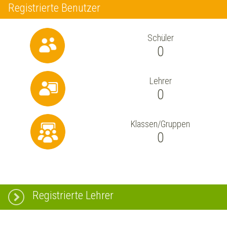
Registrierte Benutzer
Schüler
0
Lehrer
0
Klassen/Gruppen
0
Registrierte Lehrer