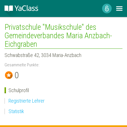
Privatschule "Musikschule" des
Gemeindeverbandes Maria Anzbach-
Eichgraben
Schwabstraße 42, 3034 Maria-Anzbach
Gesammelte Punkte:
0
Schulprofil
Registrierte Lehrer
Statistik