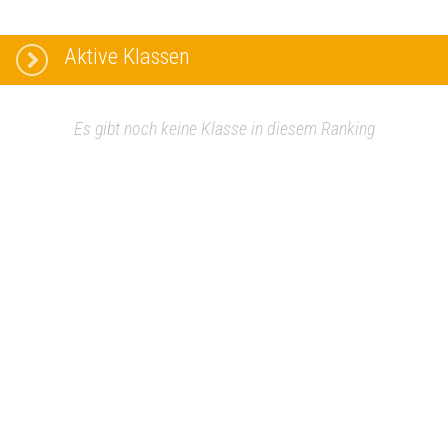
Aktive Klassen
Es gibt noch keine Klasse in diesem Ranking