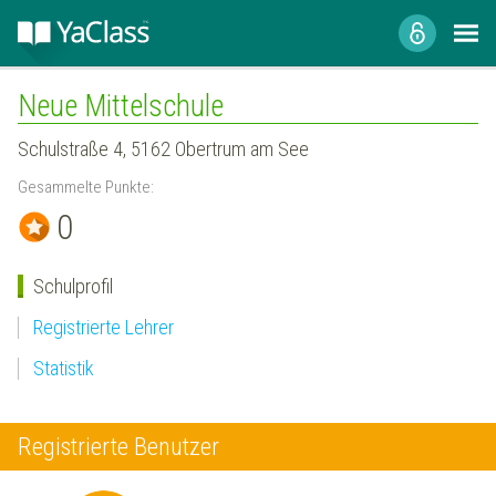
Neue Mittelschule
Schulstraße 4, 5162 Obertrum am See
Gesammelte Punkte:
0
Schulprofil
Registrierte Lehrer
Statistik
Registrierte Benutzer