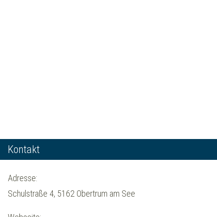
Kontakt
Adresse:
Schulstraße 4, 5162 Obertrum am See