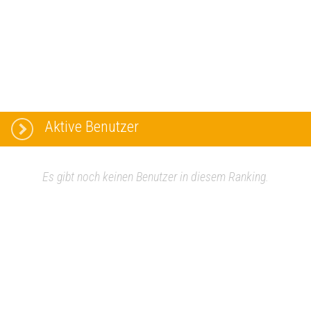
Aktive Benutzer
Es gibt noch keinen Benutzer in diesem Ranking.