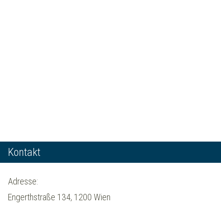
Kontakt
Adresse:
Engerthstraße 134, 1200 Wien