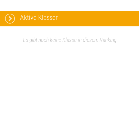
Aktive Klassen
Es gibt noch keine Klasse in diesem Ranking