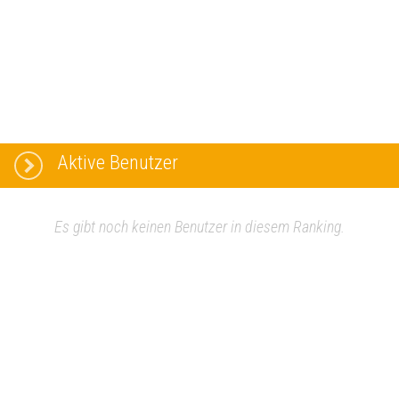
Aktive Benutzer
Es gibt noch keinen Benutzer in diesem Ranking.