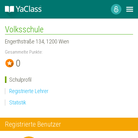
Volksschule
Engerthstraße 134, 1200 Wien
Gesammelte Punkte:
0
Schulprofil
Registrierte Lehrer
Statistik
Registrierte Benutzer