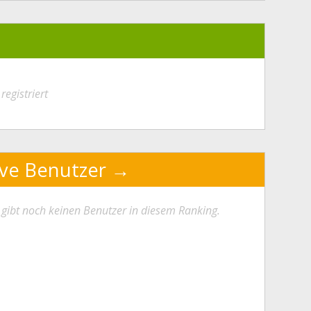
registriert
ive Benutzer
 gibt noch keinen Benutzer in diesem Ranking.