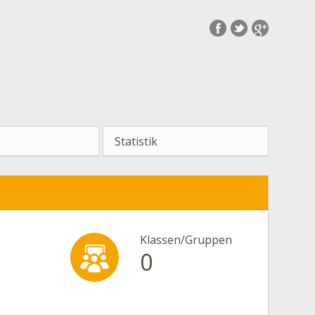
Statistik
Klassen/Gruppen
0