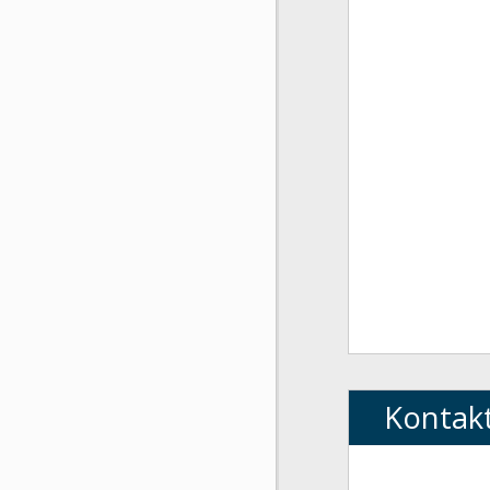
Kontak