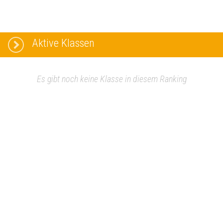
Aktive Klassen
Es gibt noch keine Klasse in diesem Ranking