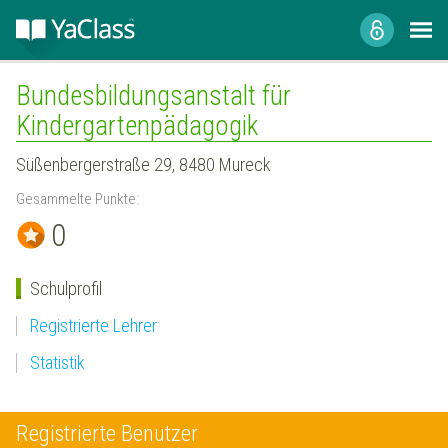
Bundesbildungsanstalt für
Kindergartenpädagogik
Süßenbergerstraße 29, 8480 Mureck
Gesammelte Punkte:
0
Schulprofil
Registrierte Lehrer
Statistik
Registrierte Benutzer