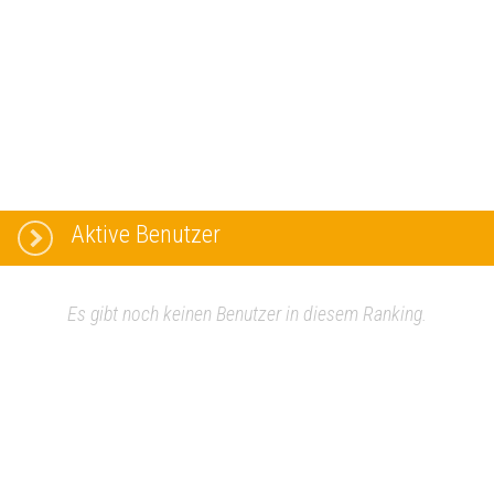
Aktive Benutzer
Es gibt noch keinen Benutzer in diesem Ranking.