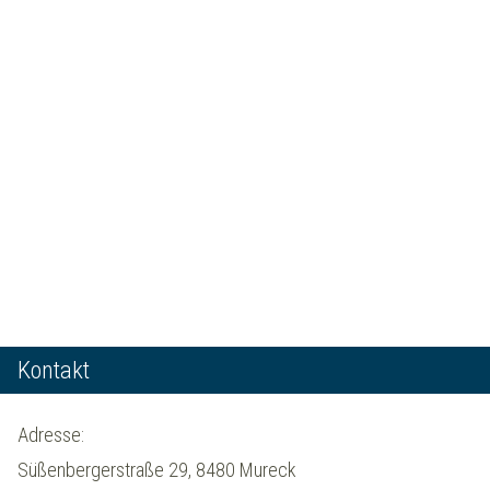
Kontakt
Adresse:
Süßenbergerstraße 29, 8480 Mureck