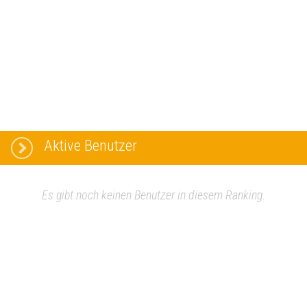
Aktive Benutzer
Es gibt noch keinen Benutzer in diesem Ranking.