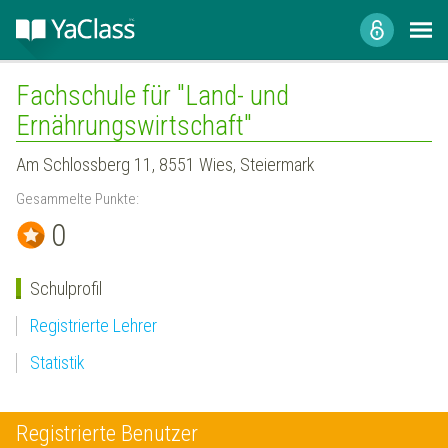
Fachschule für "Land- und
Ernährungswirtschaft"
Am Schlossberg 11, 8551 Wies, Steiermark
Gesammelte Punkte:
0
Schulprofil
Registrierte Lehrer
Statistik
Registrierte Benutzer