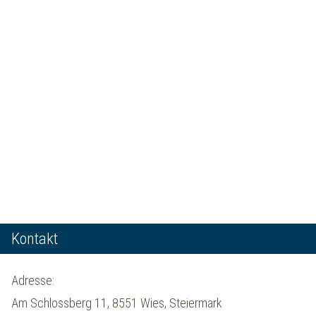
Kontakt
Adresse:
Am Schlossberg 11, 8551 Wies, Steiermark