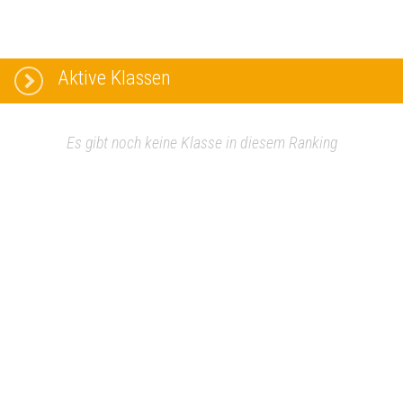
Aktive Klassen
Es gibt noch keine Klasse in diesem Ranking