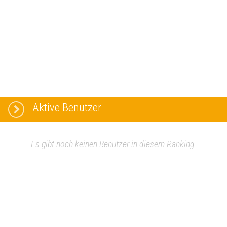
Aktive Benutzer
Es gibt noch keinen Benutzer in diesem Ranking.