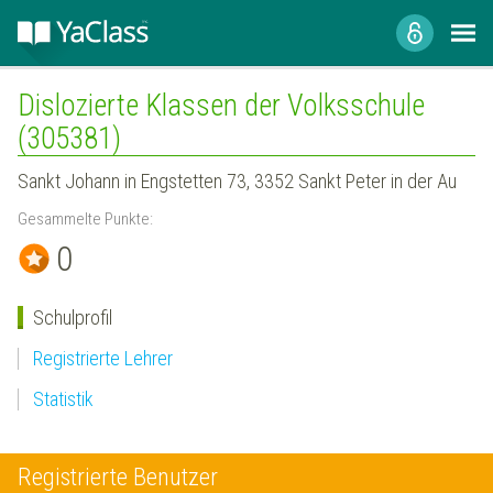
Dislozierte Klassen der Volksschule
(305381)
Sankt Johann in Engstetten 73, 3352 Sankt Peter in der Au
Gesammelte Punkte:
0
Schulprofil
Registrierte Lehrer
Statistik
Registrierte Benutzer