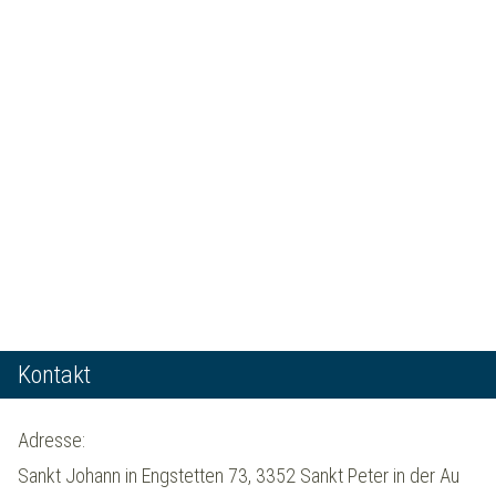
Kontakt
Adresse:
Sankt Johann in Engstetten 73, 3352 Sankt Peter in der Au