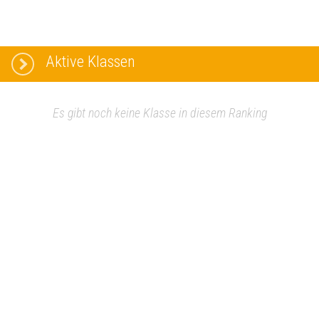
Aktive Klassen
Es gibt noch keine Klasse in diesem Ranking