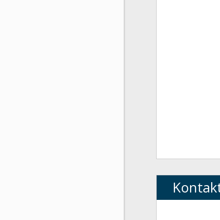
Kontak