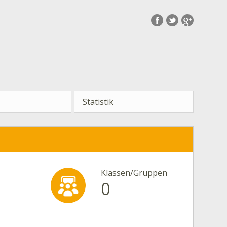
Statistik
Klassen/Gruppen
0