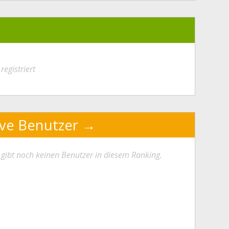
registriert
ive Benutzer
 gibt noch keinen Benutzer in diesem Ranking.