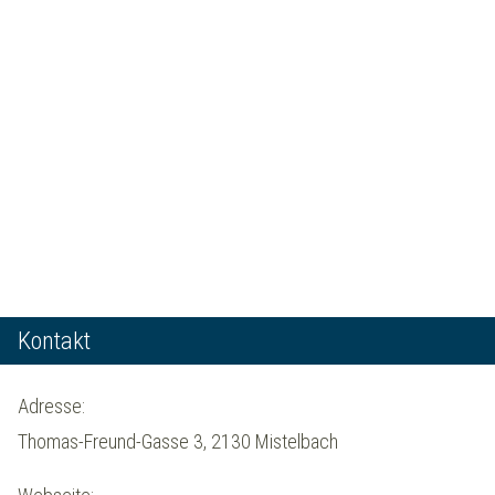
Kontakt
Adresse:
Thomas-Freund-Gasse 3, 2130 Mistelbach