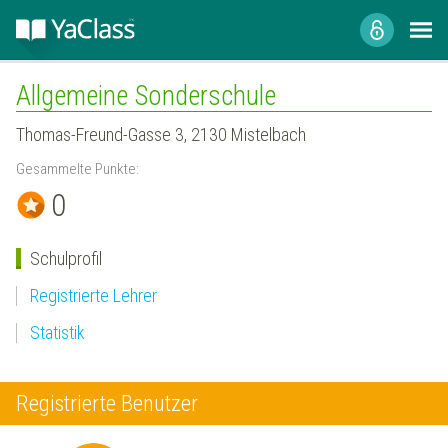
Allgemeine Sonderschule
Thomas-Freund-Gasse 3, 2130 Mistelbach
Gesammelte Punkte:
0
Schulprofil
Registrierte Lehrer
Statistik
Registrierte Benutzer