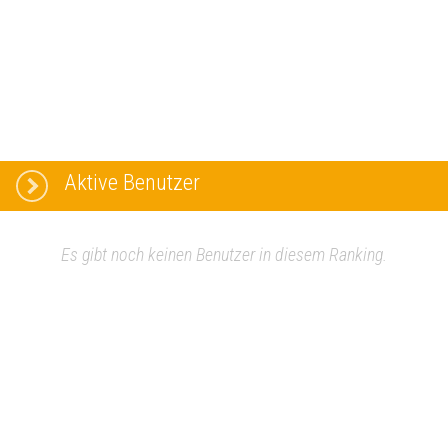
Aktive Benutzer
Es gibt noch keinen Benutzer in diesem Ranking.