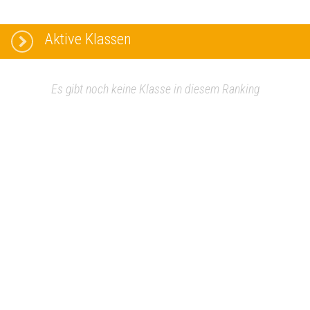
Aktive Klassen
Es gibt noch keine Klasse in diesem Ranking