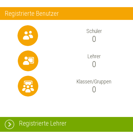
Registrierte Benutzer
Schüler
0
Lehrer
0
Klassen/Gruppen
0
Registrierte Lehrer