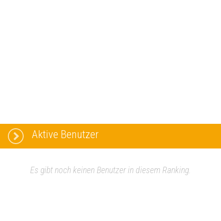
Aktive Benutzer
Es gibt noch keinen Benutzer in diesem Ranking.