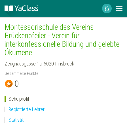
Montessorischule des Vereins
Brückenpfeiler - Verein für
interkonfessionelle Bildung und gelebte
Ökumene
Zeughausgasse 1a, 6020 Innsbruck
Gesammelte Punkte:
0
Schulprofil
Registrierte Lehrer
Statistik