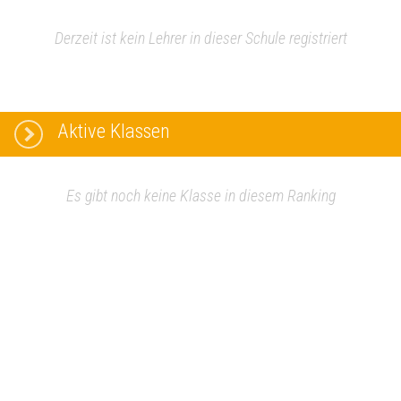
Derzeit ist kein Lehrer in dieser Schule registriert
Aktive Klassen
Es gibt noch keine Klasse in diesem Ranking