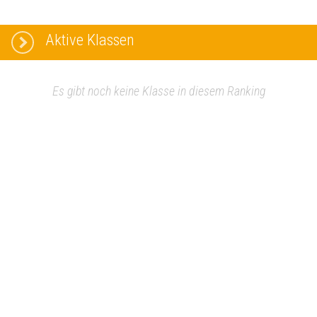
Aktive Klassen
Es gibt noch keine Klasse in diesem Ranking