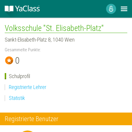
Volksschule "St. Elisabeth-Platz"
Sankt-Elisabeth-Platz 8, 1040 Wien
Gesammelte Punkte:
0
Schulprofil
Registrierte Lehrer
Statistik
Registrierte Benutzer