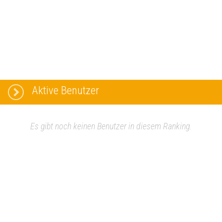
Aktive Benutzer
Es gibt noch keinen Benutzer in diesem Ranking.