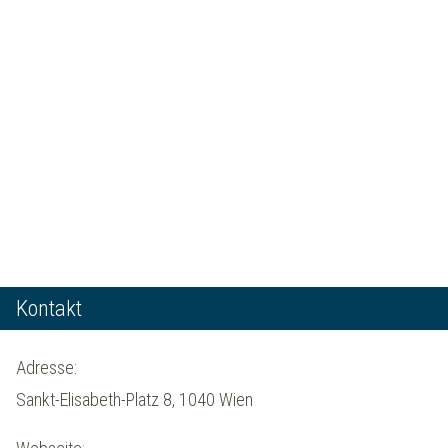
Kontakt
Adresse:
Sankt-Elisabeth-Platz 8, 1040 Wien