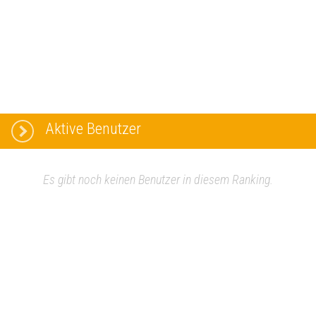
Aktive Benutzer
Es gibt noch keinen Benutzer in diesem Ranking.