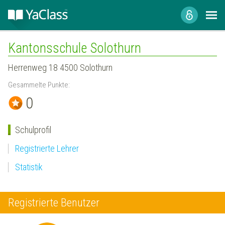
Kantonsschule Solothurn
Herrenweg 18 4500 Solothurn
Gesammelte Punkte:
0
Schulprofil
Registrierte Lehrer
Statistik
Registrierte Benutzer