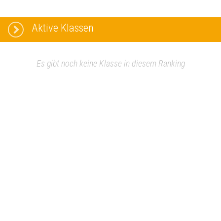
Aktive Klassen
Es gibt noch keine Klasse in diesem Ranking