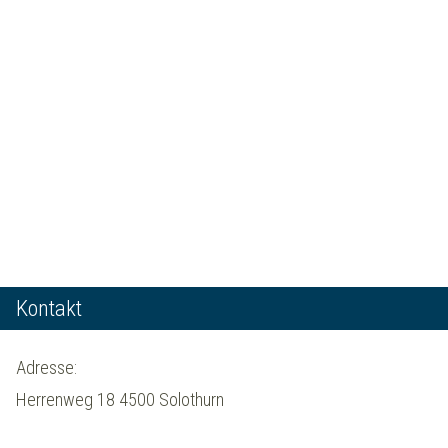
Kontakt
Adresse:
Herrenweg 18 4500 Solothurn