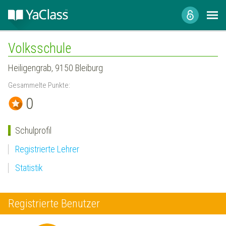
Volksschule
Heiligengrab, 9150 Bleiburg
Gesammelte Punkte:
0
Schulprofil
Registrierte Lehrer
Statistik
Registrierte Benutzer