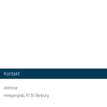
Kontakt
Adresse:
Heiligengrab, 9150 Bleiburg