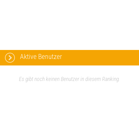
Aktive Benutzer
Es gibt noch keinen Benutzer in diesem Ranking.