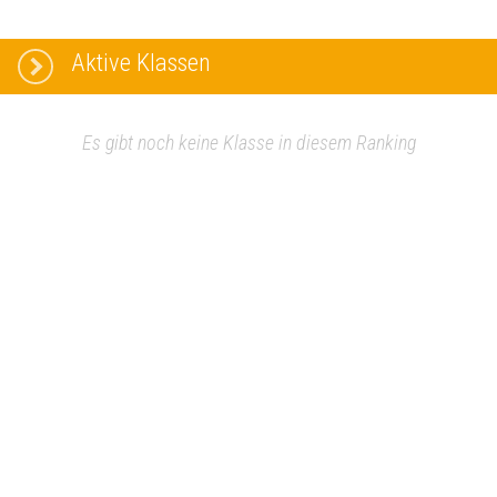
Aktive Klassen
Es gibt noch keine Klasse in diesem Ranking