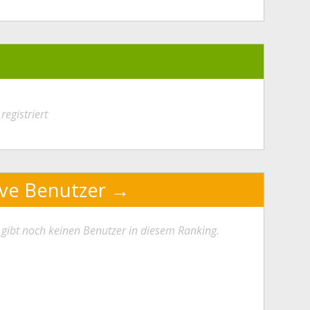
registriert
ive Benutzer
 gibt noch keinen Benutzer in diesem Ranking.