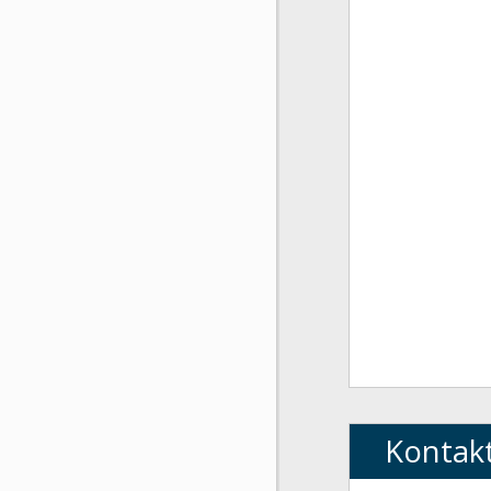
Kontak