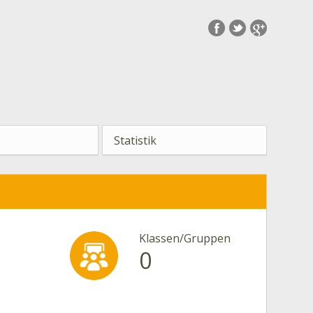
Statistik
Klassen/Gruppen
0