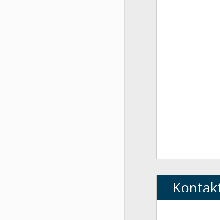
Kontak