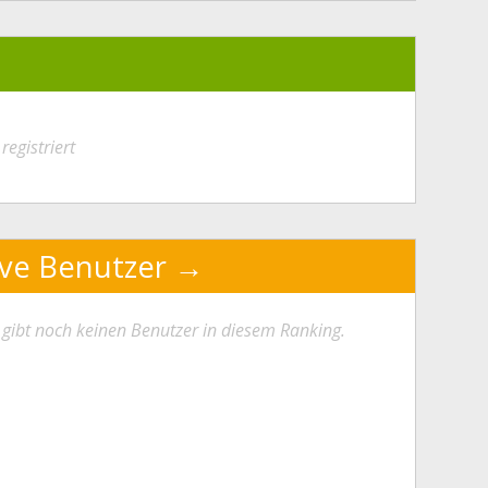
registriert
ive Benutzer
 gibt noch keinen Benutzer in diesem Ranking.