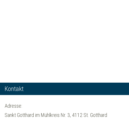
Kontakt
Adresse:
Sankt Gotthard im Mühlkreis Nr. 3, 4112 St. Gotthard