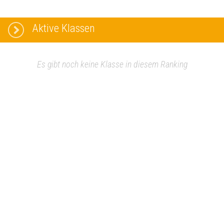
Aktive Klassen
Es gibt noch keine Klasse in diesem Ranking