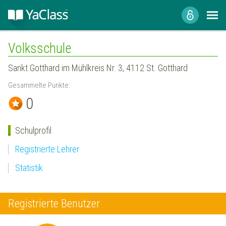
Volksschule
Sankt Gotthard im Mühlkreis Nr. 3, 4112 St. Gotthard
Gesammelte Punkte:
0
Schulprofil
Registrierte Lehrer
Statistik
Registrierte Benutzer