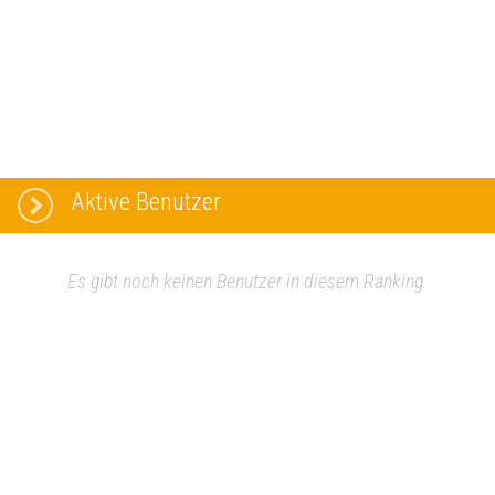
Aktive Benutzer
Es gibt noch keinen Benutzer in diesem Ranking.