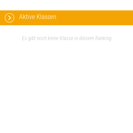
Aktive Klassen
Es gibt noch keine Klasse in diesem Ranking