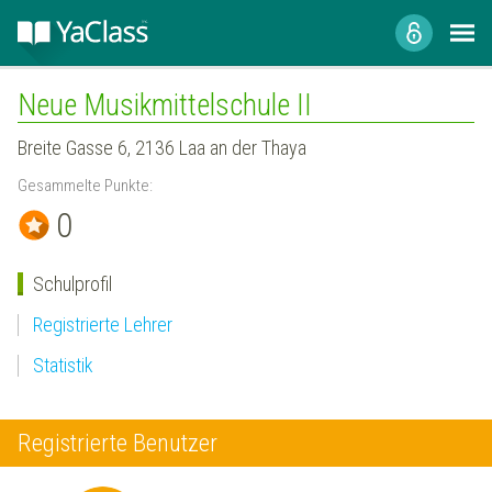
Neue Musikmittelschule II
Breite Gasse 6, 2136 Laa an der Thaya
Gesammelte Punkte:
0
Schulprofil
Registrierte Lehrer
Statistik
Registrierte Benutzer