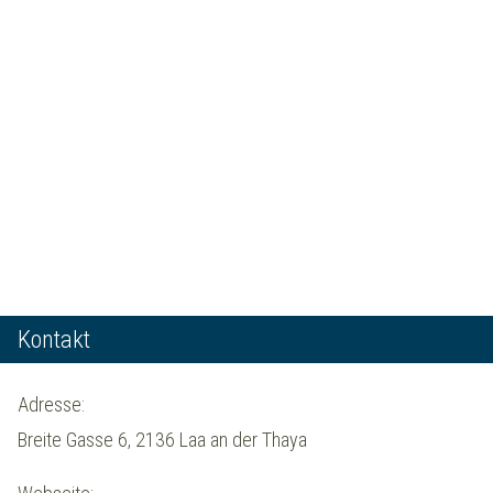
Kontakt
Adresse:
Breite Gasse 6, 2136 Laa an der Thaya