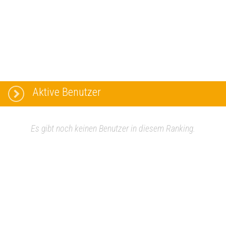
Aktive Benutzer
Es gibt noch keinen Benutzer in diesem Ranking.