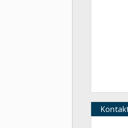
Kontak