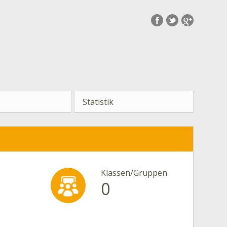
Statistik
Klassen/Gruppen
0