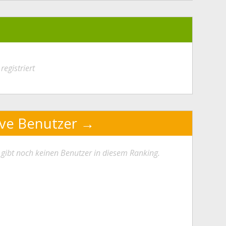
registriert
ive Benutzer
 gibt noch keinen Benutzer in diesem Ranking.