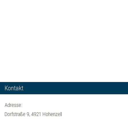
Kontakt
Adresse:
Dorfstraße 9, 4921 Hohenzell