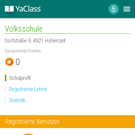
Volksschule
Dorfstraße 9, 4921 Hohenzell
Gesammelte Punkte:
0
Schulprofil
Registrierte Lehrer
Statistik
Registrierte Benutzer