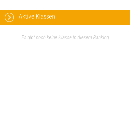
Aktive Klassen
Es gibt noch keine Klasse in diesem Ranking