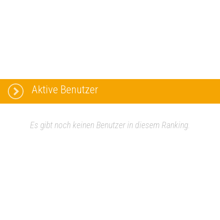
Aktive Benutzer
Es gibt noch keinen Benutzer in diesem Ranking.