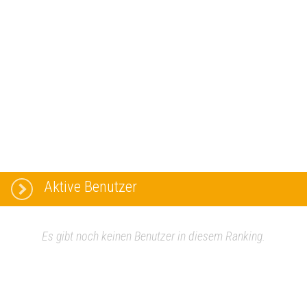
Aktive Benutzer
Es gibt noch keinen Benutzer in diesem Ranking.