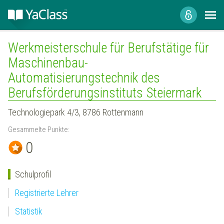
Werkmeisterschule für Berufstätige für
Maschinenbau-
Automatisierungstechnik des
Berufsförderungsinstituts Steiermark
Technologiepark 4/3, 8786 Rottenmann
Gesammelte Punkte:
0
Schulprofil
Registrierte Lehrer
Statistik