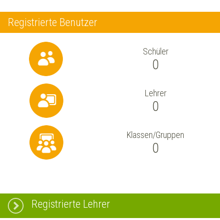
Registrierte Benutzer
Schüler
0
Lehrer
0
Klassen/Gruppen
0
Registrierte Lehrer