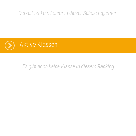
Derzeit ist kein Lehrer in dieser Schule registriert
Aktive Klassen
Es gibt noch keine Klasse in diesem Ranking