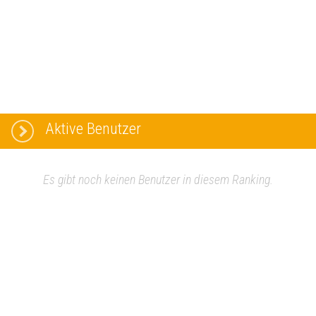
Aktive Benutzer
Es gibt noch keinen Benutzer in diesem Ranking.