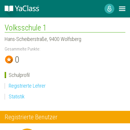
Volksschule 1
Hans-Scheiberstraße, 9400 Wolfsberg
Gesammelte Punkte:
0
Schulprofil
Registrierte Lehrer
Statistik
Registrierte Benutzer