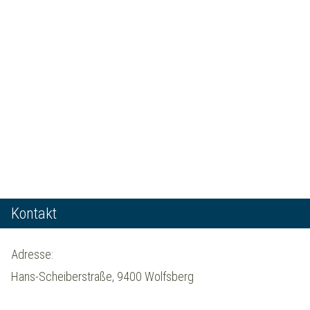
Kontakt
Adresse:
Hans-Scheiberstraße, 9400 Wolfsberg