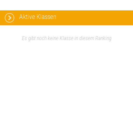
Aktive Klassen
Es gibt noch keine Klasse in diesem Ranking