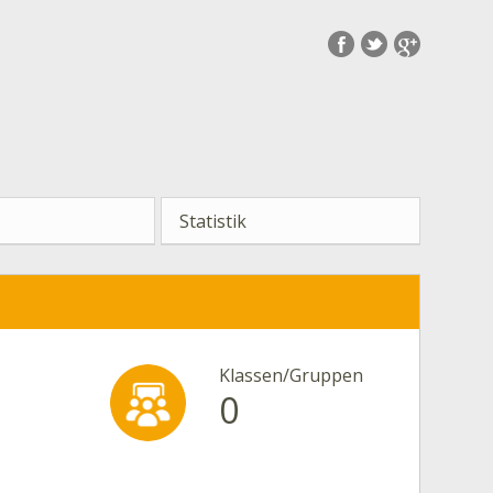
Statistik
Klassen/Gruppen
0