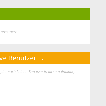
registriert
ive Benutzer
 gibt noch keinen Benutzer in diesem Ranking.