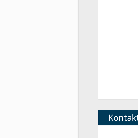
Kontak