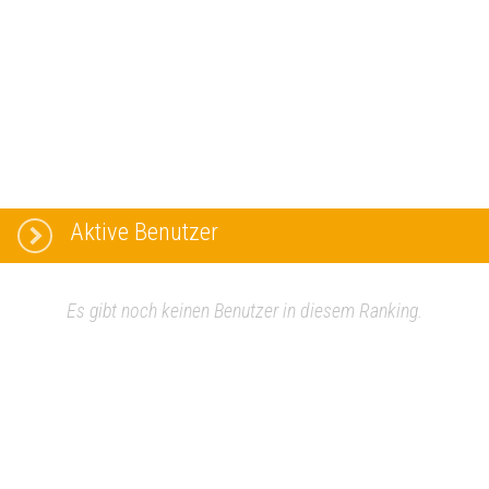
Aktive Benutzer
Es gibt noch keinen Benutzer in diesem Ranking.