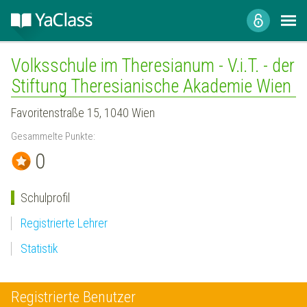
Volksschule im Theresianum - V.i.T. - der
Stiftung Theresianische Akademie Wien
Favoritenstraße 15, 1040 Wien
Gesammelte Punkte:
0
Schulprofil
Registrierte Lehrer
Statistik
Registrierte Benutzer