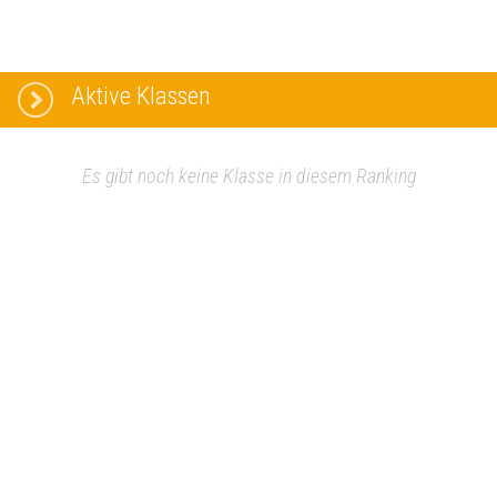
Aktive Klassen
Es gibt noch keine Klasse in diesem Ranking