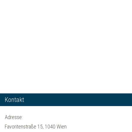
Kontakt
Adresse:
Favoritenstraße 15, 1040 Wien