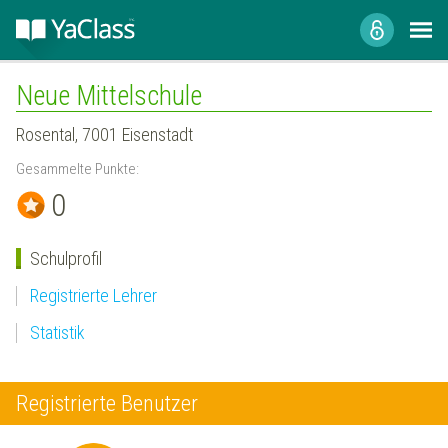
Neue Mittelschule
Rosental, 7001 Eisenstadt
Gesammelte Punkte:
0
Schulprofil
Registrierte Lehrer
Statistik
Registrierte Benutzer