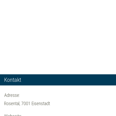
Kontakt
Adresse:
Rosental, 7001 Eisenstadt