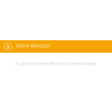
Aktive Benutzer
Es gibt noch keinen Benutzer in diesem Ranking.