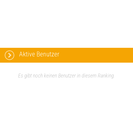
Aktive Benutzer
Es gibt noch keinen Benutzer in diesem Ranking.