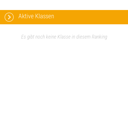
Aktive Klassen
Es gibt noch keine Klasse in diesem Ranking