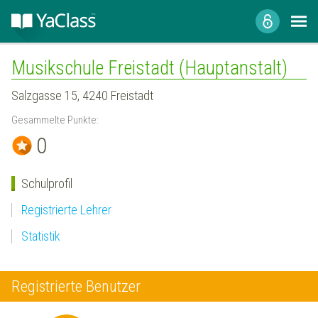
Musikschule Freistadt (Hauptanstalt)
Salzgasse 15, 4240 Freistadt
Gesammelte Punkte:
0
Schulprofil
Registrierte Lehrer
Statistik
Registrierte Benutzer