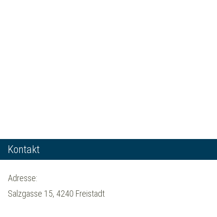
Kontakt
Adresse:
Salzgasse 15, 4240 Freistadt