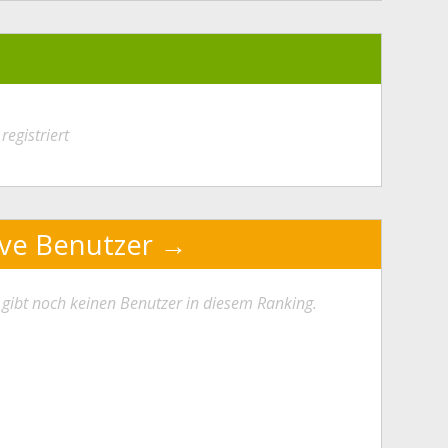
registriert
ive Benutzer
 gibt noch keinen Benutzer in diesem Ranking.