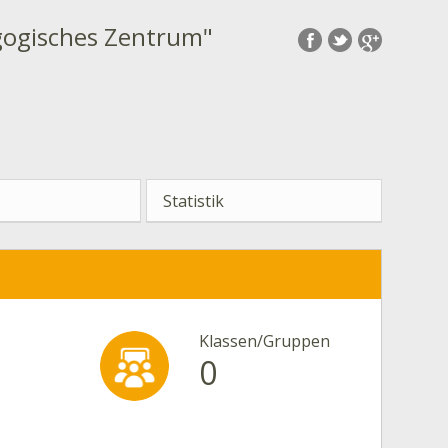
gogisches Zentrum"
Statistik
Klassen/Gruppen
0