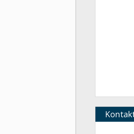
Kontak