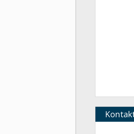
Kontak