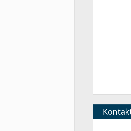
Kontak