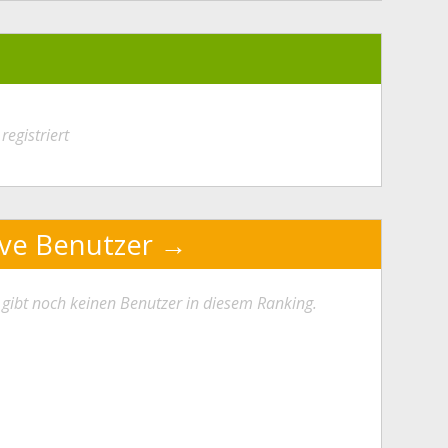
registriert
ive Benutzer
 gibt noch keinen Benutzer in diesem Ranking.