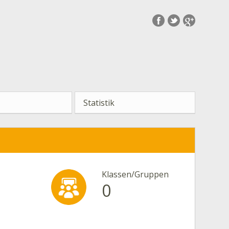
Statistik
Klassen/Gruppen
0