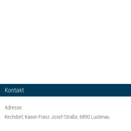
Kontakt
Adresse:
Kirchdorf, Kaiser-Franz-Josef-Straße, 6890 Lustenau