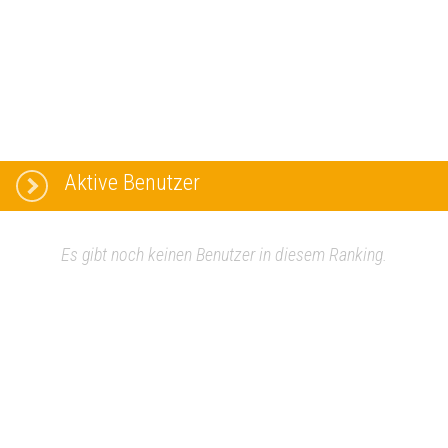
Aktive Benutzer
Es gibt noch keinen Benutzer in diesem Ranking.