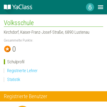
Volksschule
Kirchdorf, Kaiser-Franz-Josef-Straße, 6890 Lustenau
Gesammelte Punkte:
0
Schulprofil
Registrierte Lehrer
Statistik
Registrierte Benutzer