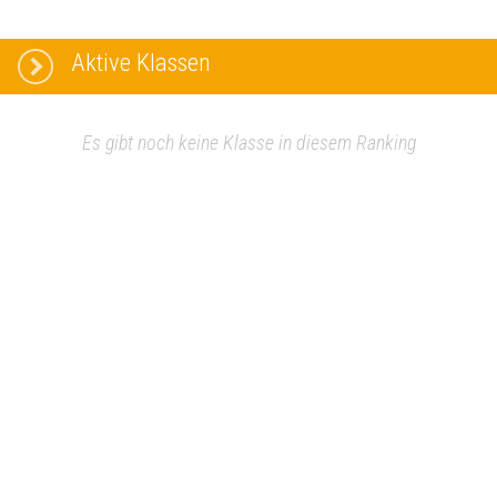
Aktive Klassen
Es gibt noch keine Klasse in diesem Ranking