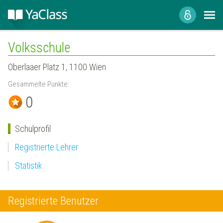
Volksschule
Oberlaaer Platz 1, 1100 Wien
Gesammelte Punkte:
0
Schulprofil
Registrierte Lehrer
Statistik
Registrierte Benutzer