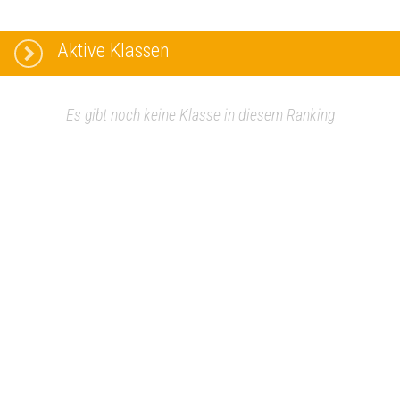
Aktive Klassen
Es gibt noch keine Klasse in diesem Ranking