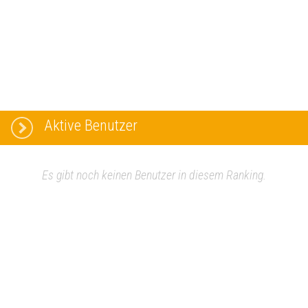
Aktive Benutzer
Es gibt noch keinen Benutzer in diesem Ranking.