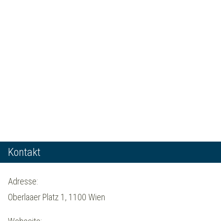
Kontakt
Adresse:
Oberlaaer Platz 1, 1100 Wien