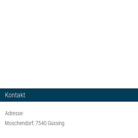
Kontakt
Adresse:
Moschendorf, 7540 Güssing