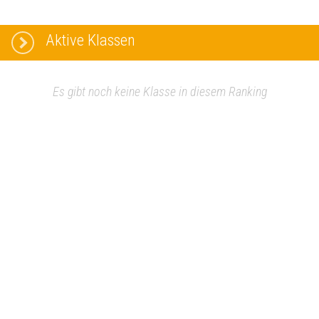
Aktive Klassen
Es gibt noch keine Klasse in diesem Ranking