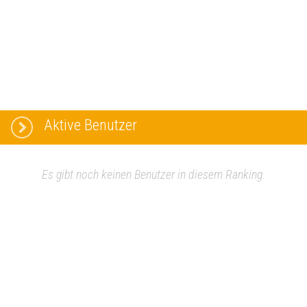
Aktive Benutzer
Es gibt noch keinen Benutzer in diesem Ranking.