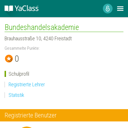
Bundeshandelsakademie
Brauhausstraße 10, 4240 Freistadt
Gesammelte Punkte:
0
Schulprofil
Registrierte Lehrer
Statistik
Registrierte Benutzer