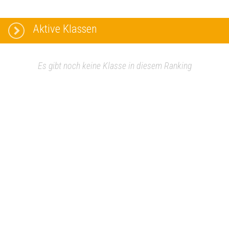
Aktive Klassen
Es gibt noch keine Klasse in diesem Ranking