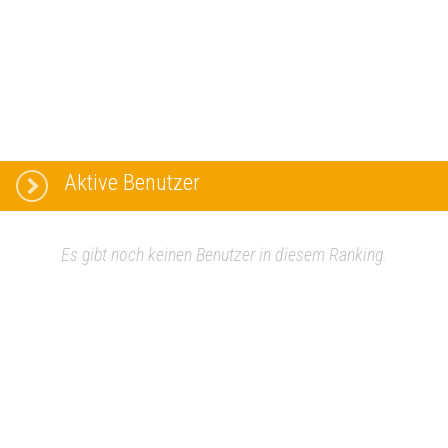
Aktive Benutzer
Es gibt noch keinen Benutzer in diesem Ranking.