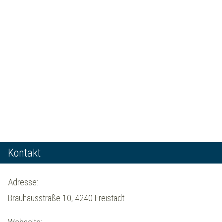
Kontakt
Adresse:
Brauhausstraße 10, 4240 Freistadt