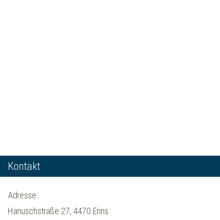
Kontakt
Adresse:
Hanuschstraße 27, 4470 Enns