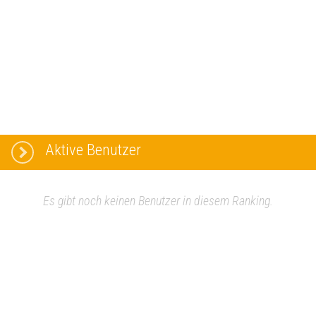
Aktive Benutzer
Es gibt noch keinen Benutzer in diesem Ranking.