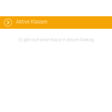
Aktive Klassen
Es gibt noch keine Klasse in diesem Ranking