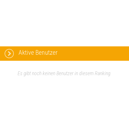
Aktive Benutzer
Es gibt noch keinen Benutzer in diesem Ranking.