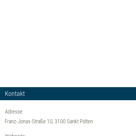
Kontakt
Adresse:
Franz-Jonas-Straße 10, 3100 Sankt Pölten