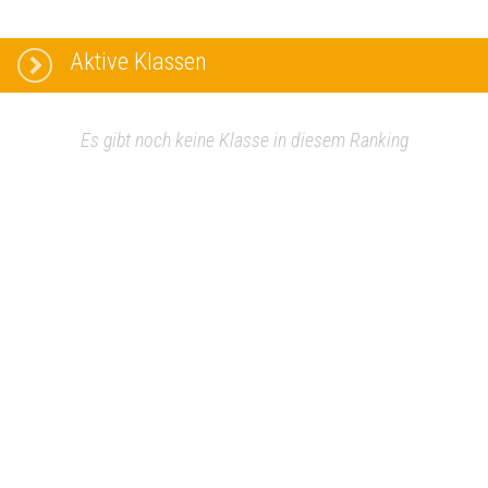
Aktive Klassen
Es gibt noch keine Klasse in diesem Ranking