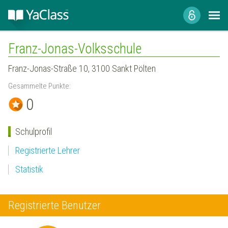
Franz-Jonas-Volksschule
Franz-Jonas-Straße 10, 3100 Sankt Pölten
Gesammelte Punkte:
0
Schulprofil
Registrierte Lehrer
Statistik
Registrierte Benutzer