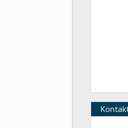
Kontak