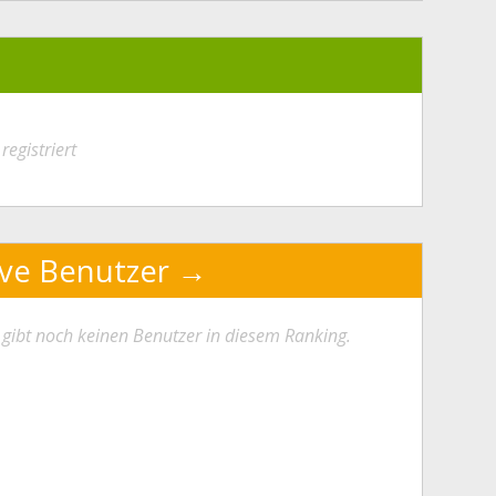
registriert
ive Benutzer
 gibt noch keinen Benutzer in diesem Ranking.