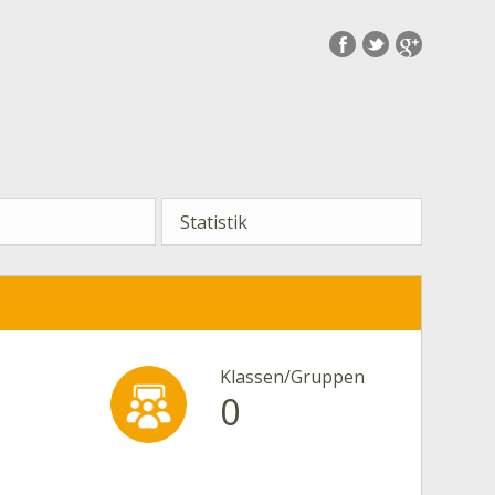
Statistik
Klassen/Gruppen
0