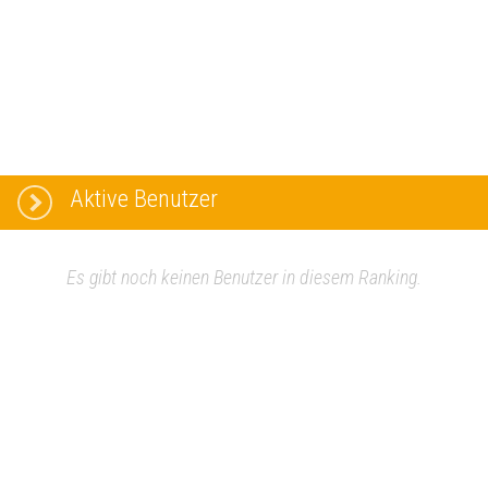
Aktive Benutzer
Es gibt noch keinen Benutzer in diesem Ranking.