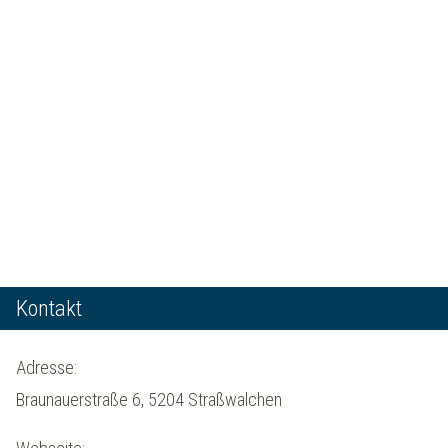
Kontakt
Adresse:
Braunauerstraße 6, 5204 Straßwalchen