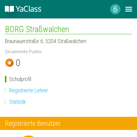
BORG Straßwalchen
Braunauerstraße 6, 5204 Straßwalchen
Gesammelte Punkte:
0
Schulprofil
Registrierte Lehrer
Statistik
Registrierte Benutzer