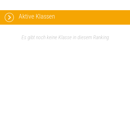
Aktive Klassen
Es gibt noch keine Klasse in diesem Ranking