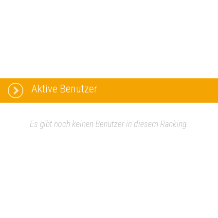
Aktive Benutzer
Es gibt noch keinen Benutzer in diesem Ranking.