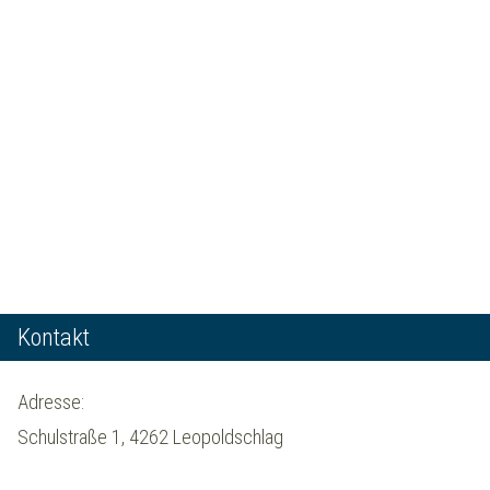
Kontakt
Adresse:
Schulstraße 1, 4262 Leopoldschlag