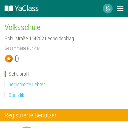
Volksschule
Schulstraße 1, 4262 Leopoldschlag
Gesammelte Punkte:
0
Schulprofil
Registrierte Lehrer
Statistik
Registrierte Benutzer