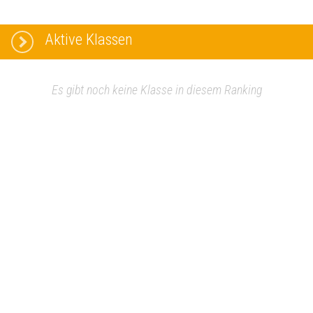
Aktive Klassen
Es gibt noch keine Klasse in diesem Ranking