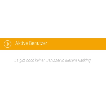
Aktive Benutzer
Es gibt noch keinen Benutzer in diesem Ranking.