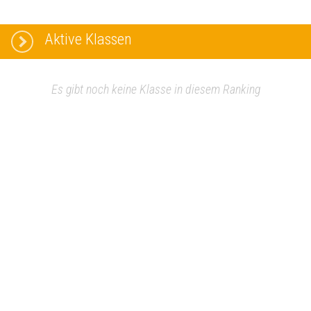
Aktive Klassen
Es gibt noch keine Klasse in diesem Ranking