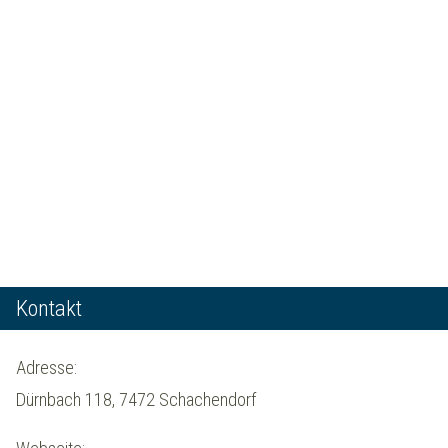
Kontakt
Adresse:
Dürnbach 118, 7472 Schachendorf