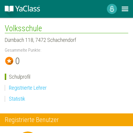
Volksschule
Dürnbach 118, 7472 Schachendorf
Gesammelte Punkte:
0
Schulprofil
Registrierte Lehrer
Statistik
Registrierte Benutzer