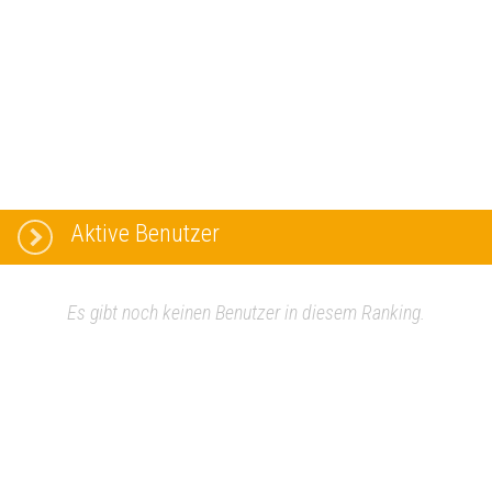
Aktive Benutzer
Es gibt noch keinen Benutzer in diesem Ranking.