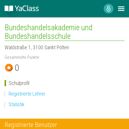
Bundeshandelsakademie und
Bundeshandelsschule
Waldstraße 1, 3100 Sankt Pölten
Gesammelte Punkte:
0
Schulprofil
Registrierte Lehrer
Statistik
Registrierte Benutzer