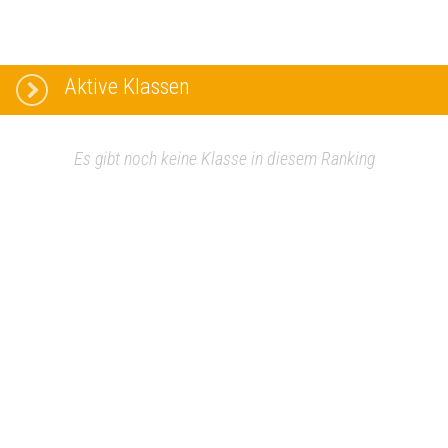
Aktive Klassen
Es gibt noch keine Klasse in diesem Ranking