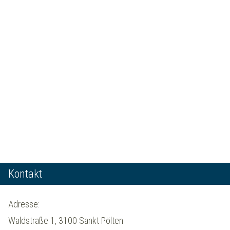
Kontakt
Adresse:
Waldstraße 1, 3100 Sankt Pölten