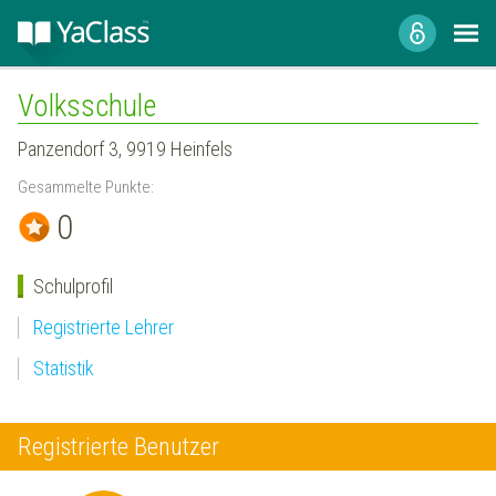
Volksschule
Panzendorf 3, 9919 Heinfels
Gesammelte Punkte:
0
Schulprofil
Registrierte Lehrer
Statistik
Registrierte Benutzer