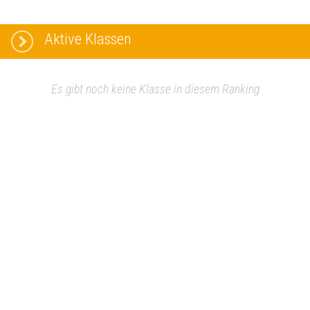
Aktive Klassen
Es gibt noch keine Klasse in diesem Ranking