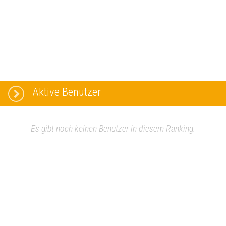
Aktive Benutzer
Es gibt noch keinen Benutzer in diesem Ranking.