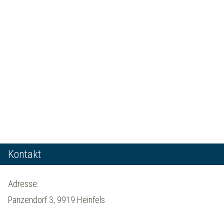
Kontakt
Adresse:
Panzendorf 3, 9919 Heinfels