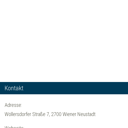
Kontakt
Adresse:
Wöllersdorfer Straße 7, 2700 Wiener Neustadt