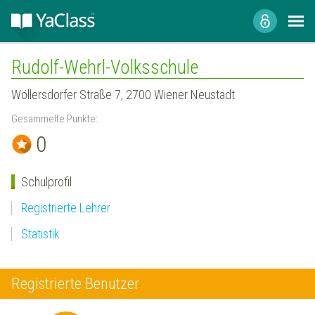
Rudolf-Wehrl-Volksschule
Wöllersdorfer Straße 7, 2700 Wiener Neustadt
Gesammelte Punkte:
0
Schulprofil
Registrierte Lehrer
Statistik
Registrierte Benutzer