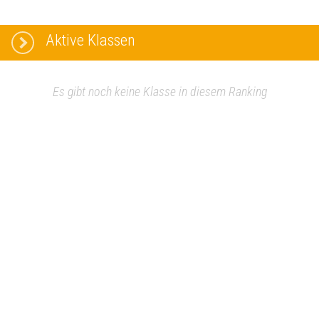
Aktive Klassen
Es gibt noch keine Klasse in diesem Ranking