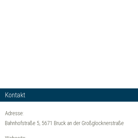
Kontakt
Adresse:
Bahnhofstraße 5, 5671 Bruck an der Großglocknerstraße