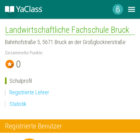
Landwirtschaftliche Fachschule Bruck
Bahnhofstraße 5, 5671 Bruck an der Großglocknerstraße
Gesammelte Punkte:
0
Schulprofil
Registrierte Lehrer
Statistik
Registrierte Benutzer