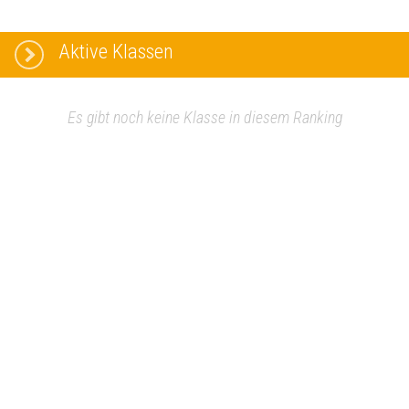
Aktive Klassen
Es gibt noch keine Klasse in diesem Ranking