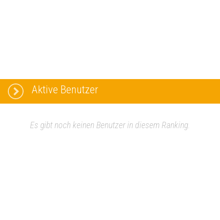
Aktive Benutzer
Es gibt noch keinen Benutzer in diesem Ranking.